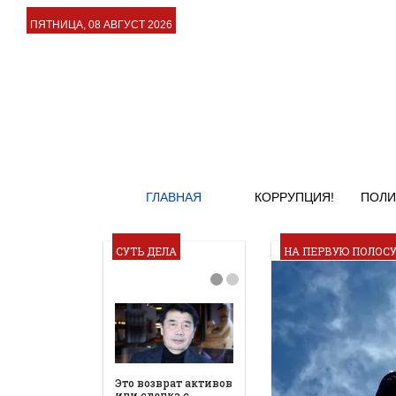
ПЯТНИЦА, 08 АВГУСТ 2026
ГЛАВНАЯ
КОРРУПЦИЯ!
ПОЛИ
СУТЬ ДЕЛА
НА ПЕРВУЮ ПОЛОС
Это возврат активов
или сделка с