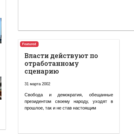
Featured
Власти действуют по
отработанному
сценарию
31 марта 2002
Свобода и демократия, обещанные
президентом своему народу, уходят в
прошлое, так и не став настоящим