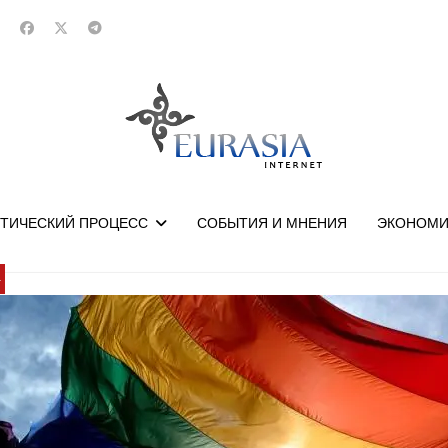
ТИЧЕСКИЙ ПРОЦЕСС
СОБЫТИЯ И МНЕНИЯ
ЭКОНОМИ
У