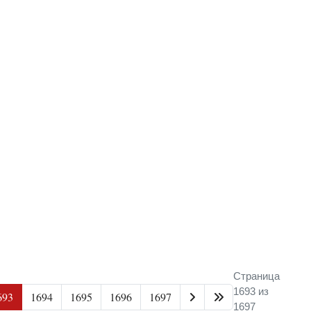
Страница
1693 из
693
1694
1695
1696
1697
1697