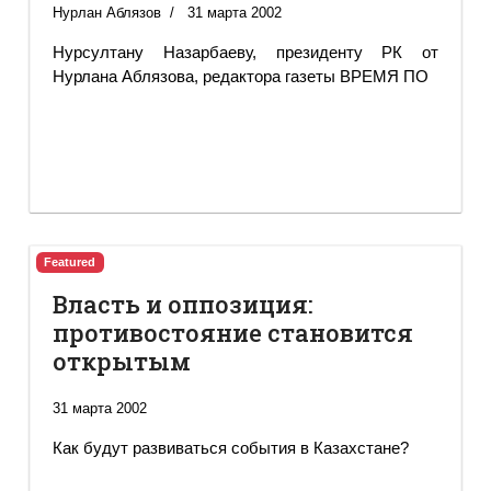
Нурлан Аблязов
31 марта 2002
Нурсултану Назарбаеву, президенту РК от
Нурлана Аблязова, редактора газеты ВРЕМЯ ПО
Featured
Власть и оппозиция:
противостояние становится
открытым
31 марта 2002
Как будут развиваться события в Казахстане?