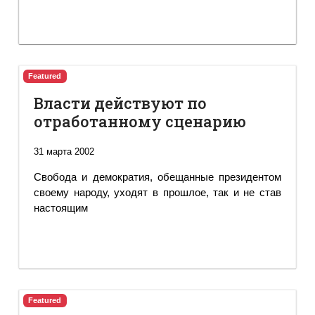
Featured
Власти действуют по
отработанному сценарию
31 марта 2002
Свобода и демократия, обещанные президентом
своему народу, уходят в прошлое, так и не став
настоящим
Featured