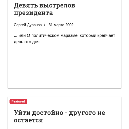
Девять выстрелов
президента
Сергей Дуванов
31 марта 2002
... или О политическом маразме, который крепчает
день ото дня
Featured
Уйти достойно - другого не
остается